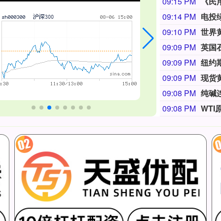
09:15 PM
《民
09:14 PM
电投
09:10 PM
世界
09:09 PM
09:09 PM
纽约期
09:09 PM
现货黄
09:08 PM
纯碱连
09:08 PM
WTI