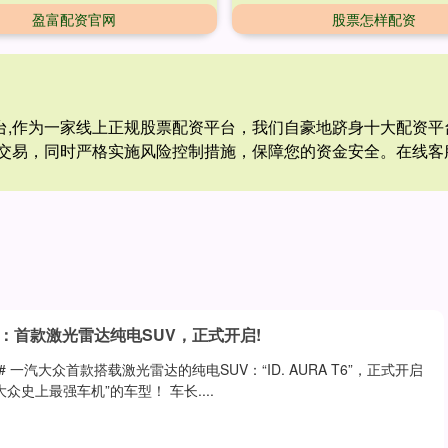
盈富配资官网
股票怎样配资
平台,作为一家线上正规股票配资平台，我们自豪地跻身十大配资
交易，同时严格实施风险控制措施，保障您的资金安全。在线客
：首款激光雷达纯电SUV，正式开启!
 一汽大众首款搭载激光雷达的纯电SUV：“ID. AURA T6”，正式开启
众史上最强车机”的车型！ 车长....