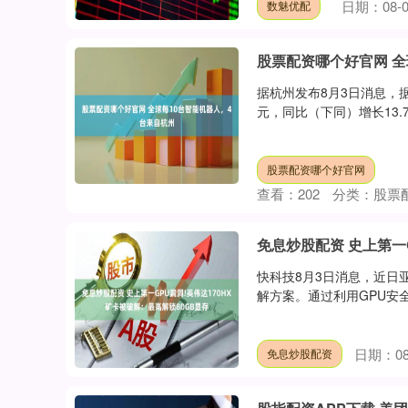
日期：08-0
数魅优配
股票配资哪个好官网 全
据杭州发布8月3日消息，
元，同比（下同）增长13.7%
股票配资哪个好官网
查看：
202
分类：
股票
免息炒股配资 史上第一
快科技8月3日消息，近日亚
解方案。通过利用GPU安全
日期：08
免息炒股配资