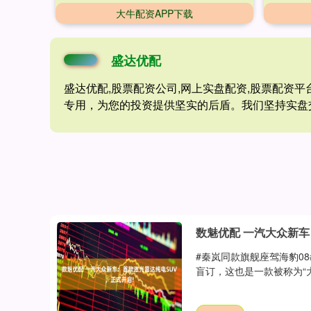
大牛配资APP下载
盛达优配
盛达优配,股票配资公司,网上实盘配资,股票配资
专用，为您的投资提供坚实的后盾。我们坚持实盘
数魅优配 一汽大众新车
#秦岚同款旗舰座驾海豹08#
盲订，这也是一款被称为“大