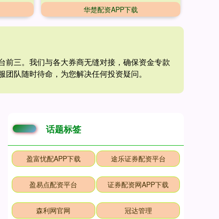
华楚配资APP下载
平台前三。我们与各大券商无缝对接，确保资金专款
服团队随时待命，为您解决任何投资疑问。
话题标签
盈富忧配APP下载
途乐证券配资平台
盈易点配资平台
证券配资网APP下载
森利网官网
冠达管理