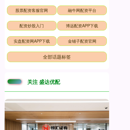
股票配资客服官网
融牛网配资平台
配资炒股入门
博远配资APP下载
实盘配资网APP下载
金铺子配资官网
全部话题标签
关注 盛达优配